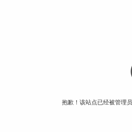
抱歉！该站点已经被管理