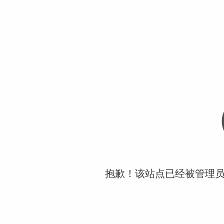
抱歉！该站点已经被管理