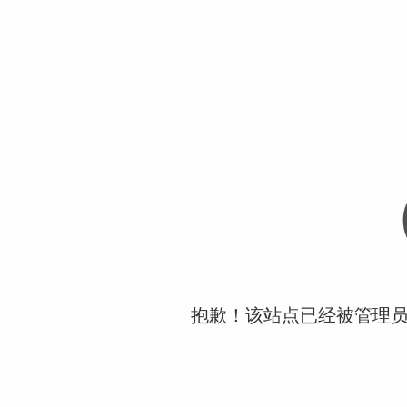
抱歉！该站点已经被管理