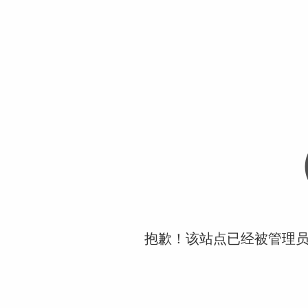
抱歉！该站点已经被管理