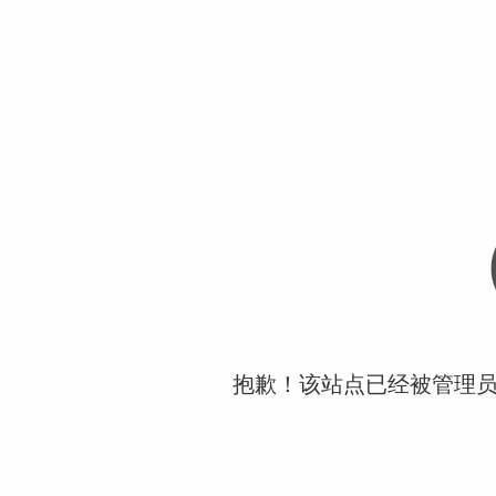
抱歉！该站点已经被管理