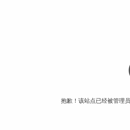
抱歉！该站点已经被管理