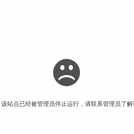
！该站点已经被管理员停止运行，请联系管理员了解