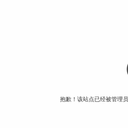
抱歉！该站点已经被管理