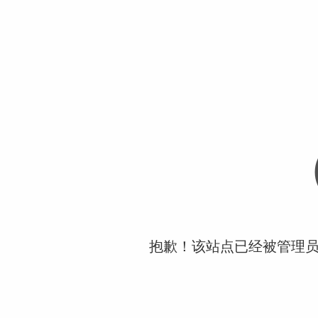
抱歉！该站点已经被管理