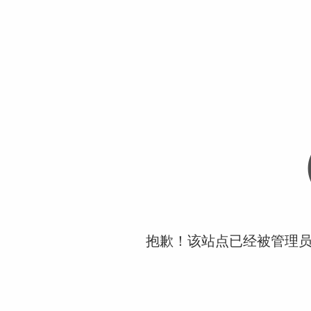
抱歉！该站点已经被管理