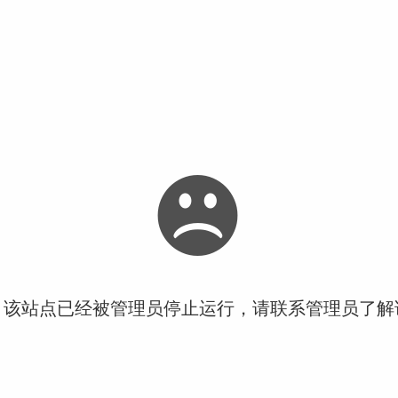
！该站点已经被管理员停止运行，请联系管理员了解