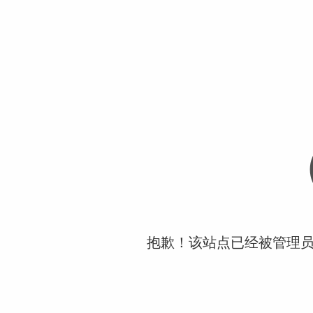
抱歉！该站点已经被管理