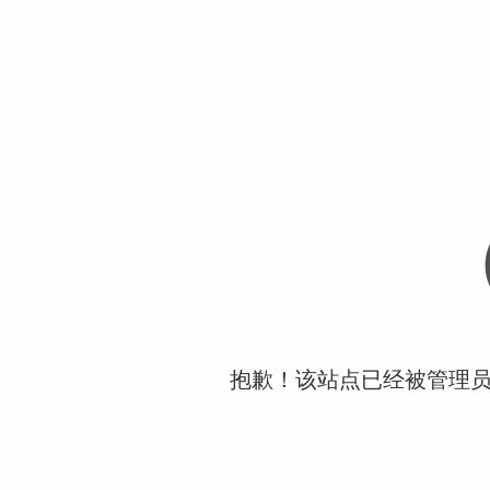
抱歉！该站点已经被管理