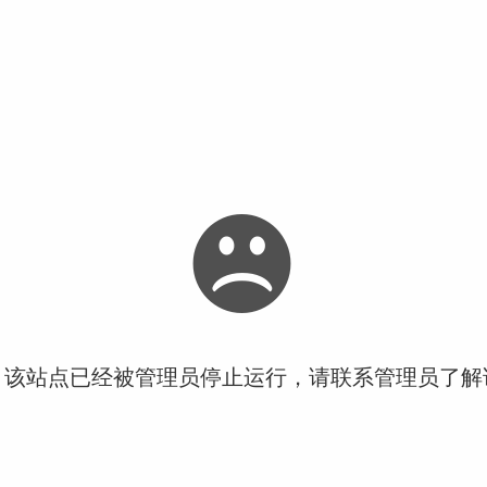
！该站点已经被管理员停止运行，请联系管理员了解