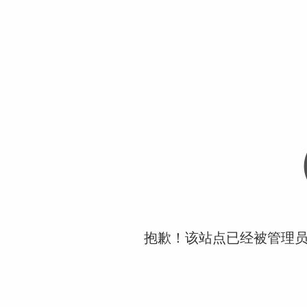
抱歉！该站点已经被管理